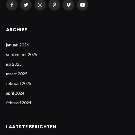
Facebook
Twitter
Instagram
Pinterest
Vimeo
YouTube
ARCHIEF
januari 2026
september 2025
juli 2025
maart 2025
februari 2025
april 2024
februari 2024
LAATSTE BERICHTEN