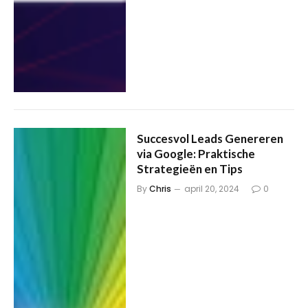
Succesvol Leads Genereren
via Google: Praktische
Strategieën en Tips
By
Chris
april 20, 2024
0