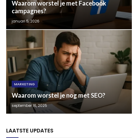
Waarom worstel je met Facebook
campagnes?
januari 5, 2026
MARKETING
Waarom worstel je nog met SEO?
september 16, 2025
LAATSTE UPDATES