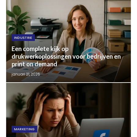
INDUSTRIE
Een complete kijk op
drukwerkoplossingen voor bedrijven en
print on demand
januari 21, 2026
MARKETING