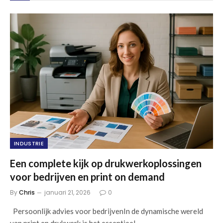
INDUSTRIE
Een complete kijk op drukwerkoplossingen
voor bedrijven en print on demand
By
Chris
januari 21, 2026
0
Persoonlijk advies voor bedrijvenIn de dynamische wereld