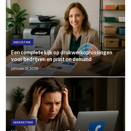
INDUSTRIE
Een complete kijk op drukwerkoplossingen
voor bedrijven en print on demand
januari 21, 2026
MARKETING