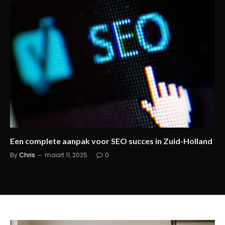
Een complete aanpak voor SEO succes in Zuid-Holland
By
Chris
maart 11, 2025
0