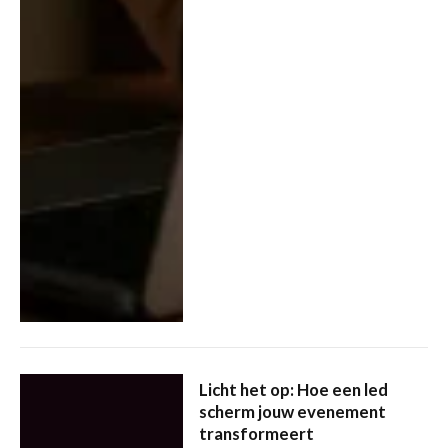
Licht het op: Hoe een led
scherm jouw evenement
transformeert