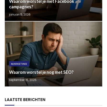
Waarom worstel je met Facebook
campagnes?
januari 5, 2026
MARKETING
Waarom worstel je nog met SEO?
september 16, 2025
LAATSTE BERICHTEN