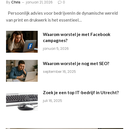
By
Chris
januari 21, 2026
0
Persoonlijk advies voor bedrijvenIn de dynamische wereld
van print en drukwerk is het essentieel…
Waarom worstel je met Facebook
campagnes?
januari 5, 2026
Waarom worstel je nog met SEO?
september 16, 2025
Zoek je een top IT-bedrijf in Utrecht?
juli 16, 2025