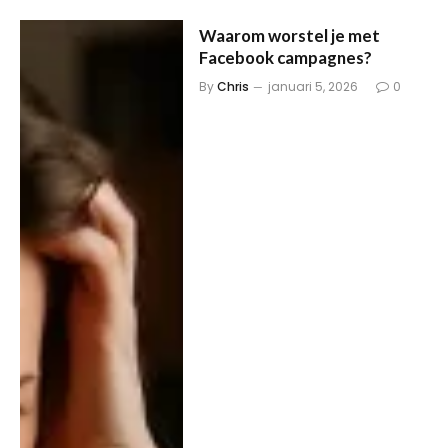
Waarom worstel je met
Facebook campagnes?
By
Chris
januari 5, 2026
0