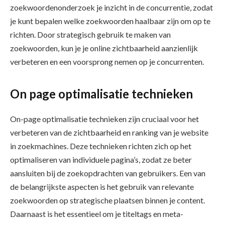
zoekwoordenonderzoek je inzicht in de concurrentie, zodat
je kunt bepalen welke zoekwoorden haalbaar zijn om op te
richten. Door strategisch gebruik te maken van
zoekwoorden, kun je je online zichtbaarheid aanzienlijk
verbeteren en een voorsprong nemen op je concurrenten.
On page optimalisatie technieken
On-page optimalisatie technieken zijn cruciaal voor het
verbeteren van de zichtbaarheid en ranking van je website
in zoekmachines. Deze technieken richten zich op het
optimaliseren van individuele pagina’s, zodat ze beter
aansluiten bij de zoekopdrachten van gebruikers. Een van
de belangrijkste aspecten is het gebruik van relevante
zoekwoorden op strategische plaatsen binnen je content.
Daarnaast is het essentieel om je titeltags en meta-