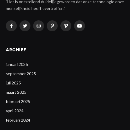
"Het is ontstellend duidelijk geworden dat onze technologie onze
menselijkheid heeft overtroffen."
Facebook
Twitter
Instagram
Pinterest
Vimeo
YouTube
ARCHIEF
januari 2026
september 2025
juli 2025
maart 2025
februari 2025
april 2024
februari 2024