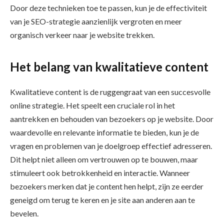
Door deze technieken toe te passen, kun je de effectiviteit
van je SEO-strategie aanzienlijk vergroten en meer
organisch verkeer naar je website trekken.
Het belang van kwalitatieve content
Kwalitatieve content is de ruggengraat van een succesvolle
online strategie. Het speelt een cruciale rol in het
aantrekken en behouden van bezoekers op je website. Door
waardevolle en relevante informatie te bieden, kun je de
vragen en problemen van je doelgroep effectief adresseren.
Dit helpt niet alleen om vertrouwen op te bouwen, maar
stimuleert ook betrokkenheid en interactie. Wanneer
bezoekers merken dat je content hen helpt, zijn ze eerder
geneigd om terug te keren en je site aan anderen aan te
bevelen.