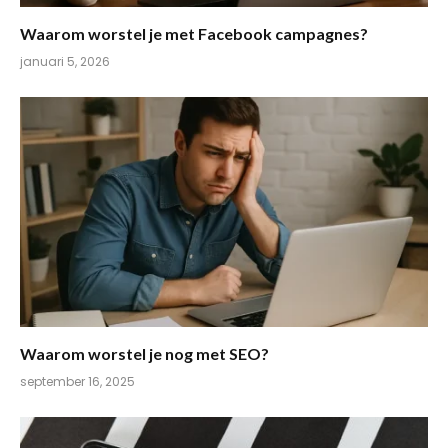
Waarom worstel je met Facebook campagnes?
januari 5, 2026
Waarom worstel je nog met SEO?
september 16, 2025