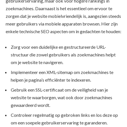
gebruikerservaring, maar ook voor hogere rankings in
zoekmachines. Daarnaast is het essentieel om ervoor te
zorgen dat je website mobielvriendelijk is, aangezien steeds
meer gebruikers via mobiele apparaten browsen. Hier zijn
enkele technische SEO aspecten om in gedachten te houden:
Zorg voor een duidelijke en gestructureerde URL-
structuur die zowel gebruikers als zoekmachines helpt
om je website te navigeren.
Implementeer een XML-sitemap om zoekmachines te
helpen je pagina’s efficiënter te indexeren.
Gebruik een SSL-certificaat om de veiligheid van je
website te waarborgen, wat ook door zoekmachines
gewaardeerd wordt.
Controleer regelmatig op gebroken links en los deze op
om een soepele gebruikerservaring te garanderen.