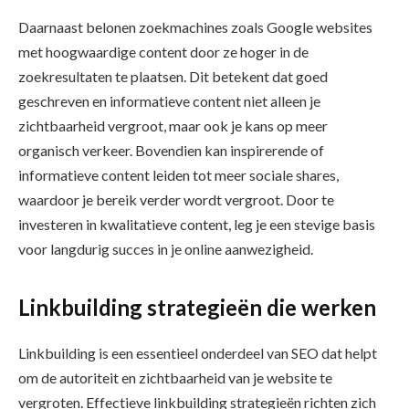
Daarnaast belonen zoekmachines zoals Google websites
met hoogwaardige content door ze hoger in de
zoekresultaten te plaatsen. Dit betekent dat goed
geschreven en informatieve content niet alleen je
zichtbaarheid vergroot, maar ook je kans op meer
organisch verkeer. Bovendien kan inspirerende of
informatieve content leiden tot meer sociale shares,
waardoor je bereik verder wordt vergroot. Door te
investeren in kwalitatieve content, leg je een stevige basis
voor langdurig succes in je online aanwezigheid.
Linkbuilding strategieën die werken
Linkbuilding is een essentieel onderdeel van SEO dat helpt
om de autoriteit en zichtbaarheid van je website te
vergroten. Effectieve linkbuilding strategieën richten zich