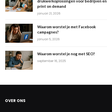
drukwerkoplossingen voor bedrijven en
print on demand
januari 21, 2026
Waarom worstel je met Facebook
campagnes?
januari 5, 2026
Waarom worstel je nog met SEO?
september 16, 2025
OVER ONS