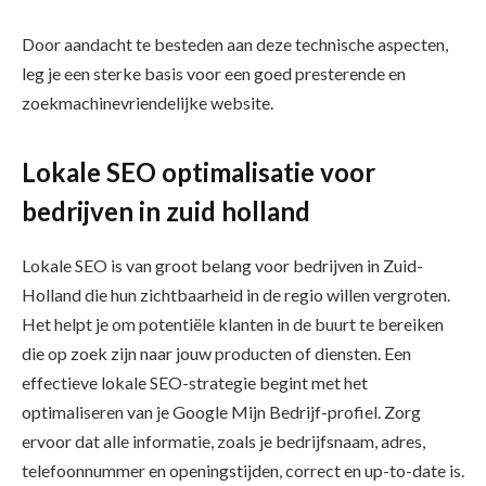
Door aandacht te besteden aan deze technische aspecten,
leg je een sterke basis voor een goed presterende en
zoekmachinevriendelijke website.
Lokale SEO optimalisatie voor
bedrijven in zuid holland
Lokale SEO is van groot belang voor bedrijven in Zuid-
Holland die hun zichtbaarheid in de regio willen vergroten.
Het helpt je om potentiële klanten in de buurt te bereiken
die op zoek zijn naar jouw producten of diensten. Een
effectieve lokale SEO-strategie begint met het
optimaliseren van je Google Mijn Bedrijf-profiel. Zorg
ervoor dat alle informatie, zoals je bedrijfsnaam, adres,
telefoonnummer en openingstijden, correct en up-to-date is.