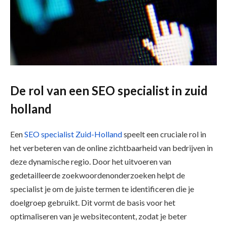
De rol van een SEO specialist in zuid
holland
Een
SEO specialist Zuid-Holland
speelt een cruciale rol in
het verbeteren van de online zichtbaarheid van bedrijven in
deze dynamische regio. Door het uitvoeren van
gedetailleerde zoekwoordenonderzoeken helpt de
specialist je om de juiste termen te identificeren die je
doelgroep gebruikt. Dit vormt de basis voor het
optimaliseren van je websitecontent, zodat je beter