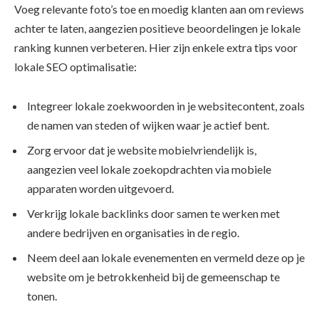
Voeg relevante foto’s toe en moedig klanten aan om reviews
achter te laten, aangezien positieve beoordelingen je lokale
ranking kunnen verbeteren. Hier zijn enkele extra tips voor
lokale SEO optimalisatie:
Integreer lokale zoekwoorden in je websitecontent, zoals
de namen van steden of wijken waar je actief bent.
Zorg ervoor dat je website mobielvriendelijk is,
aangezien veel lokale zoekopdrachten via mobiele
apparaten worden uitgevoerd.
Verkrijg lokale backlinks door samen te werken met
andere bedrijven en organisaties in de regio.
Neem deel aan lokale evenementen en vermeld deze op je
website om je betrokkenheid bij de gemeenschap te
tonen.