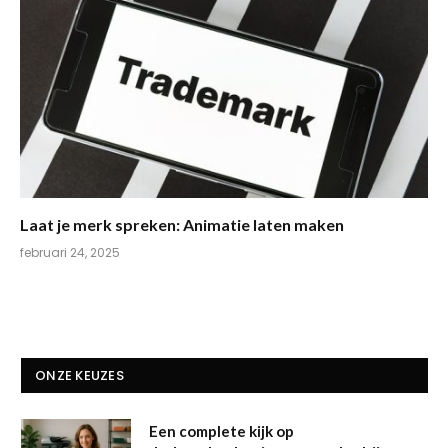
Laat je merk spreken: Animatie laten maken
februari 24, 2025
ONZE KEUZES
Een complete kijk op