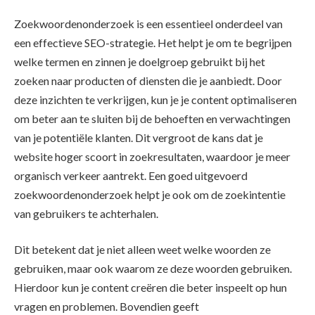
Zoekwoordenonderzoek is een essentieel onderdeel van
een effectieve SEO-strategie. Het helpt je om te begrijpen
welke termen en zinnen je doelgroep gebruikt bij het
zoeken naar producten of diensten die je aanbiedt. Door
deze inzichten te verkrijgen, kun je je content optimaliseren
om beter aan te sluiten bij de behoeften en verwachtingen
van je potentiële klanten. Dit vergroot de kans dat je
website hoger scoort in zoekresultaten, waardoor je meer
organisch verkeer aantrekt. Een goed uitgevoerd
zoekwoordenonderzoek helpt je ook om de zoekintentie
van gebruikers te achterhalen.
Dit betekent dat je niet alleen weet welke woorden ze
gebruiken, maar ook waarom ze deze woorden gebruiken.
Hierdoor kun je content creëren die beter inspeelt op hun
vragen en problemen. Bovendien geeft