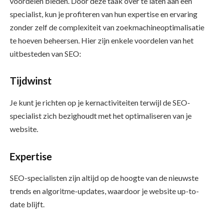
voordelen bieden. Door deze taak over te laten aan een
specialist, kun je profiteren van hun expertise en ervaring
zonder zelf de complexiteit van zoekmachineoptimalisatie
te hoeven beheersen. Hier zijn enkele voordelen van het
uitbesteden van SEO:
Tijdwinst
Je kunt je richten op je kernactiviteiten terwijl de SEO-
specialist zich bezighoudt met het optimaliseren van je
website.
Expertise
SEO-specialisten zijn altijd op de hoogte van de nieuwste
trends en algoritme-updates, waardoor je website up-to-
date blijft.