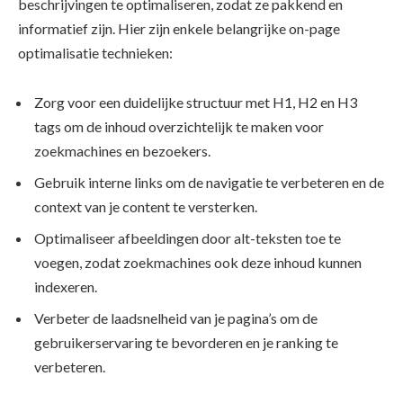
beschrijvingen te optimaliseren, zodat ze pakkend en
informatief zijn. Hier zijn enkele belangrijke on-page
optimalisatie technieken:
Zorg voor een duidelijke structuur met H1, H2 en H3
tags om de inhoud overzichtelijk te maken voor
zoekmachines en bezoekers.
Gebruik interne links om de navigatie te verbeteren en de
context van je content te versterken.
Optimaliseer afbeeldingen door alt-teksten toe te
voegen, zodat zoekmachines ook deze inhoud kunnen
indexeren.
Verbeter de laadsnelheid van je pagina’s om de
gebruikerservaring te bevorderen en je ranking te
verbeteren.