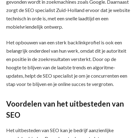
gevonden wordt in zoekmachines zoals Google. Daarnaast
zorgt de SEO specialist Zuid-Holland ervoor dat je website
technisch in orde is, met een snelle laadtijd en een
mobielvriendelijk ontwerp.
Het opbouwen van een sterk backlinkprofiel is ook een
belangrijk onderdeel van hun werk, omdat dit je autoriteit
en positie in de zoekresultaten versterkt. Door op de
hoogte te blijven van de laatste trends en algoritme-
updates, helpt de SEO specialist je om je concurrenten een
stap voor te blijven en je online succes te vergroten.
Voordelen van het uitbesteden van
SEO
Het uitbesteden van SEO kan je bedrijf aanzienlijke