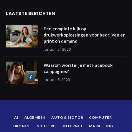
LAATSTE BERICHTEN
Een complete kijk op
drukwerkoplossingen voor bedrijven en
print on demand
januari 21, 2026
Waarom worstel je met Facebook
campagnes?
januari 5, 2026
AI
ALGEMEEN
AUTO & MOTOR
COMPUTER
DRONES
INDUSTRIE
INTERNET
MARKETING