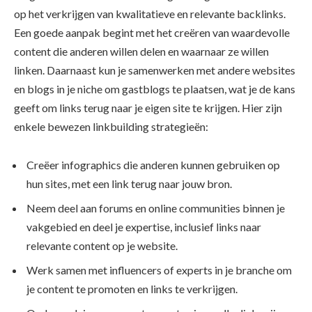
op het verkrijgen van kwalitatieve en relevante backlinks.
Een goede aanpak begint met het creëren van waardevolle
content die anderen willen delen en waarnaar ze willen
linken. Daarnaast kun je samenwerken met andere websites
en blogs in je niche om gastblogs te plaatsen, wat je de kans
geeft om links terug naar je eigen site te krijgen. Hier zijn
enkele bewezen linkbuilding strategieën:
Creëer infographics die anderen kunnen gebruiken op
hun sites, met een link terug naar jouw bron.
Neem deel aan forums en online communities binnen je
vakgebied en deel je expertise, inclusief links naar
relevante content op je website.
Werk samen met influencers of experts in je branche om
je content te promoten en links te verkrijgen.