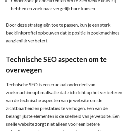
Onderzoek je concurrenten om te zien welke links zij
hebben en zoek naar vergelijkbare kansen.
Door deze strategieën toe te passen, kun je een sterk
backlinkprofiel opbouwen dat je positie in zoekmachines
aanzienlijk verbetert.
Technische SEO aspecten om te
overwegen
Technische SEO is een cruciaal onderdeel van
zoekmachineoptimalisatie dat zich richt op het verbeteren
van de technische aspecten van je website om de
zichtbaarheid en prestaties te verhogen. Een van de
belangrijkste elementen is de snelheid van je website. Een
snelle website zorgt niet alleen voor een betere