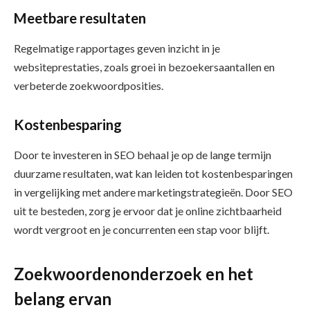
Meetbare resultaten
Regelmatige rapportages geven inzicht in je
websiteprestaties, zoals groei in bezoekersaantallen en
verbeterde zoekwoordposities.
Kostenbesparing
Door te investeren in SEO behaal je op de lange termijn
duurzame resultaten, wat kan leiden tot kostenbesparingen
in vergelijking met andere marketingstrategieën. Door SEO
uit te besteden, zorg je ervoor dat je online zichtbaarheid
wordt vergroot en je concurrenten een stap voor blijft.
Zoekwoordenonderzoek en het
belang ervan