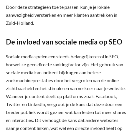
Door deze strategieën toe te passen, kun je je lokale
aanwezigheid versterken en meer klanten aantrekken in
Zuid-Holland.
De invloed van sociale media op SEO
Sociale media spelen een steeds belangrijkere rol in SEO,
hoewel ze geen directe rankingfactor zijn. Het gebruik van
sociale media kan indirect bijdragen aan betere
zoekmachineprestaties door het vergroten van de online
zichtbaarheid en het stimuleren van verkeer naar je website.
Wanneer je content deelt op platforms zoals Facebook,
Twitter en LinkedIn, vergroot je de kans dat deze door een
breder publiek wordt gezien, wat kan leiden tot meer shares
en interacties. Dit verhoogt de kans dat andere websites
naar je content linken, wat wel een directe invloed heeft op