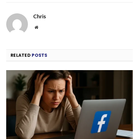
Chris
Website
RELATED
POSTS