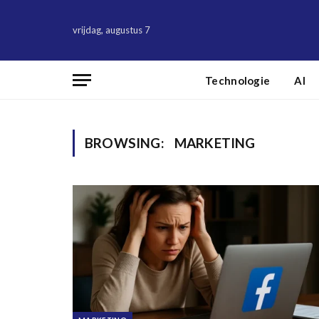
vrijdag, augustus 7
Technologie
AI
BROWSING:
MARKETING