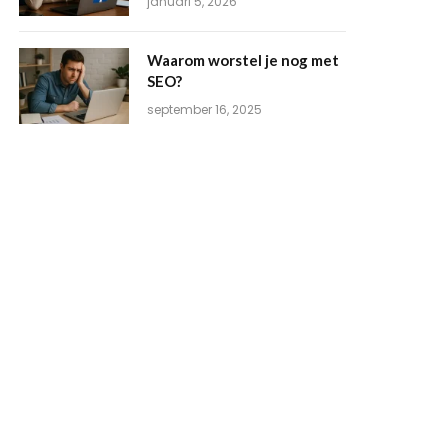
januari 5, 2026
Waarom worstel je nog met
SEO?
september 16, 2025