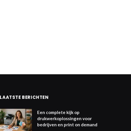
LAATSTE BERICHTEN
Een complete kijk op
drukwerkoplossingen voor
bedrijven en print on demand