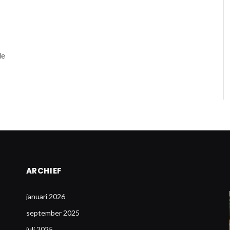
de
ARCHIEF
januari 2026
september 2025
juli 2025