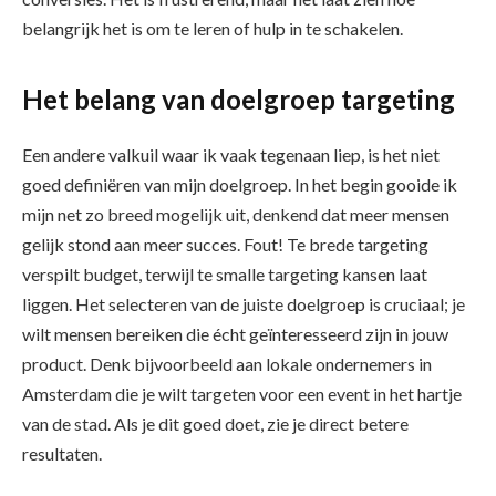
belangrijk het is om te leren of hulp in te schakelen.
Het belang van doelgroep targeting
Een andere valkuil waar ik vaak tegenaan liep, is het niet
goed definiëren van mijn doelgroep. In het begin gooide ik
mijn net zo breed mogelijk uit, denkend dat meer mensen
gelijk stond aan meer succes. Fout! Te brede targeting
verspilt budget, terwijl te smalle targeting kansen laat
liggen. Het selecteren van de juiste doelgroep is cruciaal; je
wilt mensen bereiken die écht geïnteresseerd zijn in jouw
product. Denk bijvoorbeeld aan lokale ondernemers in
Amsterdam die je wilt targeten voor een event in het hartje
van de stad. Als je dit goed doet, zie je direct betere
resultaten.