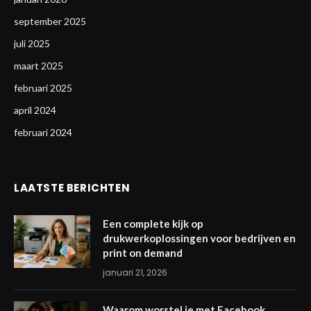
september 2025
juli 2025
maart 2025
februari 2025
april 2024
februari 2024
LAATSTE BERICHTEN
Een complete kijk op
drukwerkoplossingen voor bedrijven en
print on demand
januari 21, 2026
Waarom worstel je met Facebook