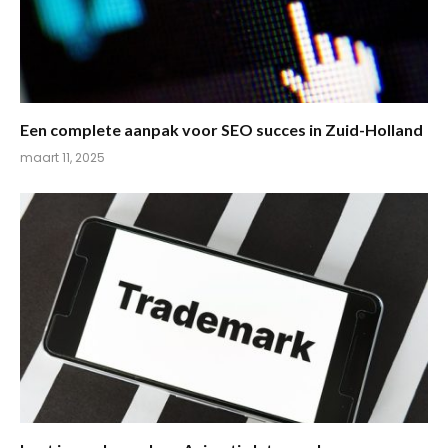
Een complete aanpak voor SEO succes in Zuid-Holland
maart 11, 2025