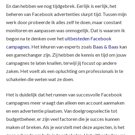
En dan hebben we nog tijdgebrek. Eerlijk is eerlijk, het
beheren van Facebook advertenties slurpt tijd. Tussen mijn
werk door probeerde ik alles zelf te doen, maar constant
monitoren en aanpassen was onmogelijk. Dat is waarom ik
begon na te denken over het
uitbesteden Facebook
campagnes
. Het inhuren van experts zoals
Baas & Baas
kan
een gamechanger zijn. Zij hebben de kennis en tijd om jouw
campagnes te laten knallen, terwijl jij focust op andere
zaken. Het voelt als een opluchting om professionals in te
schakelen die weten wat ze doen.
Het is duidelijk dat het runnen van succesvolle Facebook
campagnes meer vraagt dan alleen een account aanmaken
en een advertentie plaatsen. Van doelgroepselectie tot
budgetbeheer, er zijn veel factoren die je succes kunnen
maken of breken. Als je worstelt met deze aspecten, is het