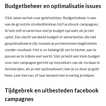
Budgetbeheer en optimalisatie issues
Oké, laten we het over geld hebben. Budgetbeheer is een
van de grootste struikelblokken bij Facebook campagnes.
Ik heb zelf ervaren hoe snel je budget opraakt als je niet
oplet. Een slecht verdeeld budget of advertenties die niet
geoptimaliseerd zijn, kunnen je portemonnee leegtrekken
zonder resultaat. Het is zo belangrijk om te testen, aan te
passen en te kijken wat werkt. Stel, je hebt een klein budget
voor een campagne gericht op bezoekers van de Jordaan in
Amsterdam; als je niet optimaliseert, ben je zo door je geld
heen. Leer hiervan, of laat iemand met ervaring je helpen.
Tijdgebrek en uitbesteden facebook
campagnes