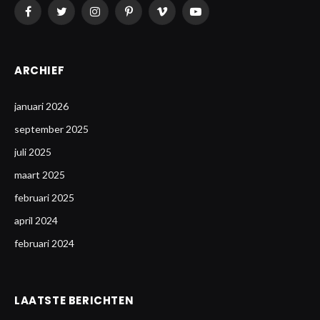
Facebook
Twitter
Instagram
Pinterest
Vimeo
YouTube
ARCHIEF
januari 2026
september 2025
juli 2025
maart 2025
februari 2025
april 2024
februari 2024
LAATSTE BERICHTEN